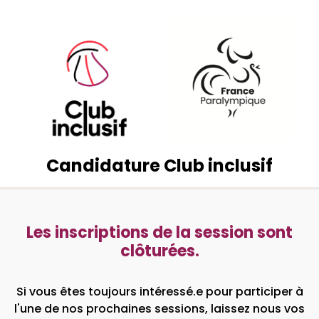
Candidature Club inclusif
Les inscriptions de la session sont
clôturées.
Si vous êtes toujours intéressé.e pour participer à
l'une de nos prochaines sessions, laissez nous vos