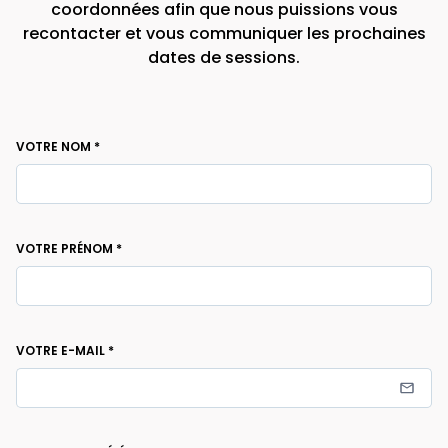
coordonnées afin que nous puissions vous
recontacter et vous communiquer les prochaines
dates de sessions.
VOTRE NOM
*
VOTRE PRÉNOM
*
VOTRE E-MAIL
*