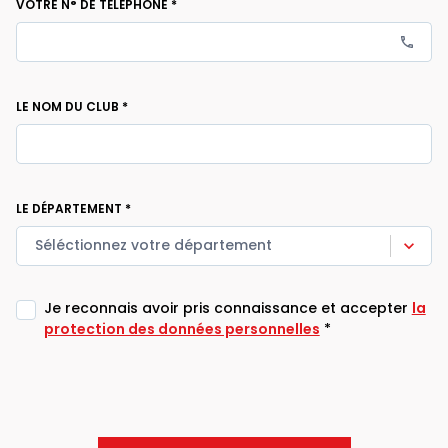
VOTRE N° DE TÉLÉPHONE
*
LE NOM DU CLUB
*
LE DÉPARTEMENT
*
Séléctionnez votre département
Je reconnais avoir pris connaissance et accepter
la
protection des données personnelles
*